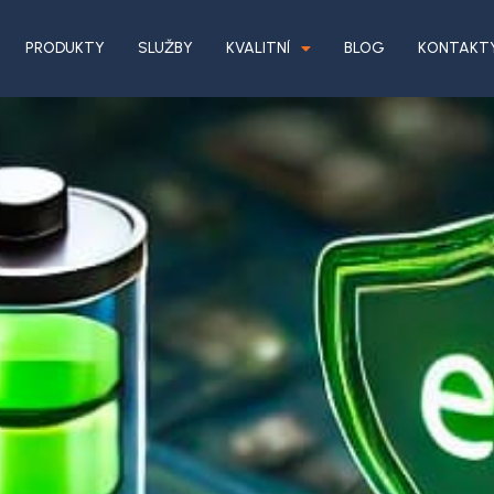
PRODUKTY
SLUŽBY
KVALITNÍ
BLOG
KONTAKT