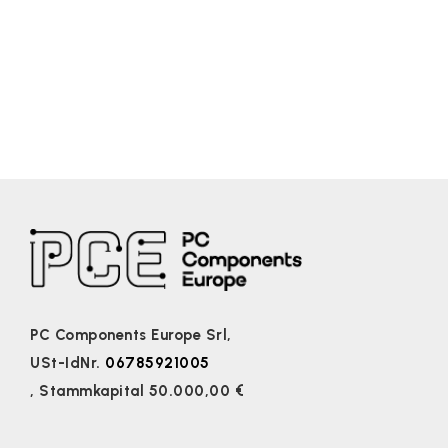
PC Components Europe Srl,
USt-IdNr.
06785921005
, Stammkapital 50.000,00 €