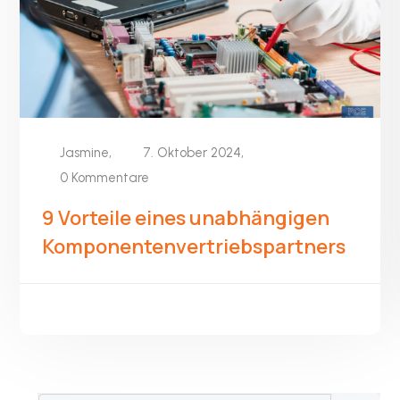
Jasmine,
7. Oktober 2024,
0 Kommentare
9 Vorteile eines unabhängigen
Komponentenvertriebspartners
MEHR LESEN