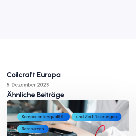
Coilcraft Europa
5. Dezember 2023
Ähnliche Beiträge
Komponentenqualität
und Zertifizierungen
Ressourcen