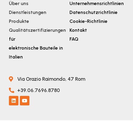
Über uns
Unternehmensrichtlinien
Dienstleistungen
Datenschutzrichtlinie
Produkte
Cookie-Richtlinie
Qualitätszertifizierungen
Kontakt
für
FAQ
elektronische Bauteile in
Italien
Via Orazio Raimondo, 47 Rom
+39.06.7696.8780