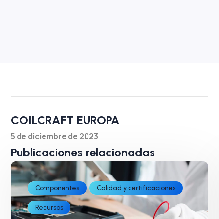
COILCRAFT EUROPA
5 de diciembre de 2023
Publicaciones relacionadas
Componentes
Calidad y certificaciones
Recursos