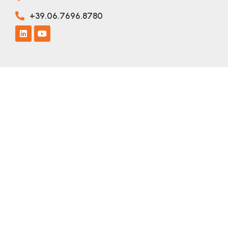
+39.06.7696.8780