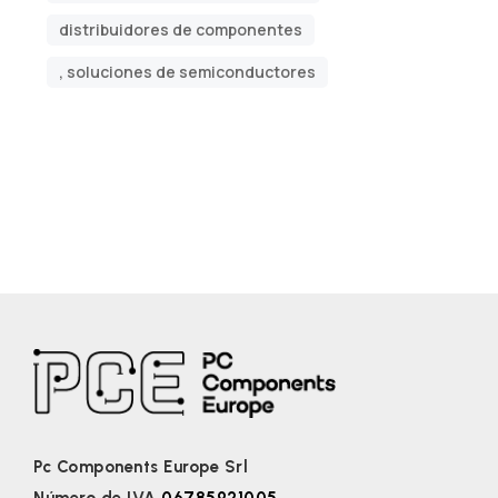
distribuidores de componentes
, soluciones de semiconductores
Pc Components Europe Srl
Número de IVA
06785921005