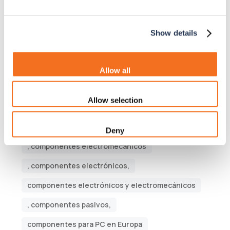
Etiquetas
Show details
Empresas de semiconductores,
Allow all
empresas de servicios de fabricación de productos
electrónicos,
Allow selection
componentes activos
, componentes eléctricos
Deny
, componentes electromecánicos
, componentes electrónicos,
componentes electrónicos y electromecánicos
, componentes pasivos,
componentes para PC en Europa