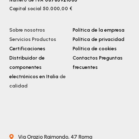
Capital social 50.000,00 €
Sobre nosotros
Política de la empresa
Servicios
Productos
Política de privacidad
Certificaciones
Política de cookies
Distribuidor de
Contactos Preguntas
componentes
frecuentes
electrónicos en Italia
de
calidad
Via Orazio Raimondo, 47 Roma