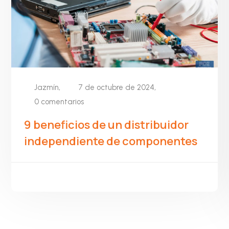
Jazmín,
7 de octubre de 2024,
0 comentarios
9 beneficios de un distribuidor
independiente de componentes
LEER MÁS