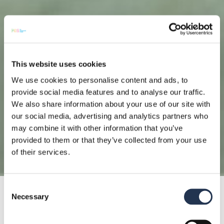
This website uses cookies
We use cookies to personalise content and ads, to
provide social media features and to analyse our traffic.
We also share information about your use of our site with
our social media, advertising and analytics partners who
may combine it with other information that you’ve
provided to them or that they’ve collected from your use
of their services.
Consent
Necessary
Selection
V tej objavi bomo raziskali, zakaj
XC7A100
T