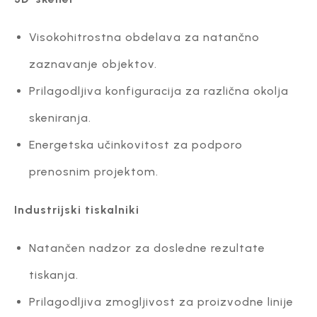
Visokohitrostna obdelava za natančno
zaznavanje objektov.
Prilagodljiva konfiguracija za različna okolja
skeniranja.
Energetska učinkovitost za podporo
prenosnim projektom.
Industrijski tiskalniki
Natančen nadzor za dosledne rezultate
tiskanja.
Prilagodljiva zmogljivost za proizvodne linije