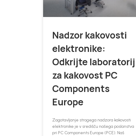
Nadzor kakovosti
elektronike:
Odkrijte laboratorij
za kakovost PC
Components
Europe
Zagotavljanje strogega nadzora kakovosti
elektronike je v središču našega poslanstva
pri PC Components Europe (PCE). Naš