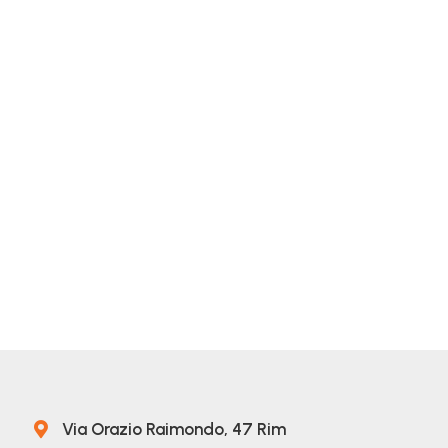
Via Orazio Raimondo, 47 Rim