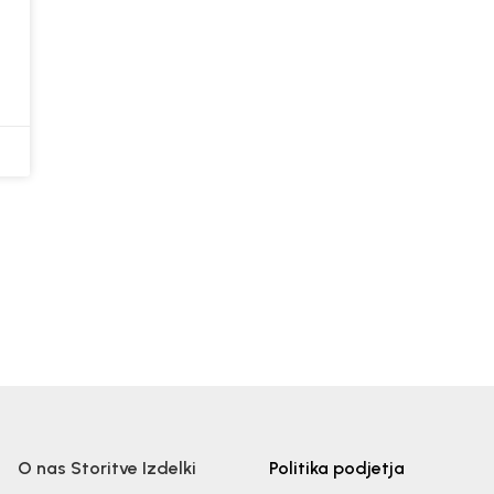
O nas
Storitve
Izdelki
Politika podjetja