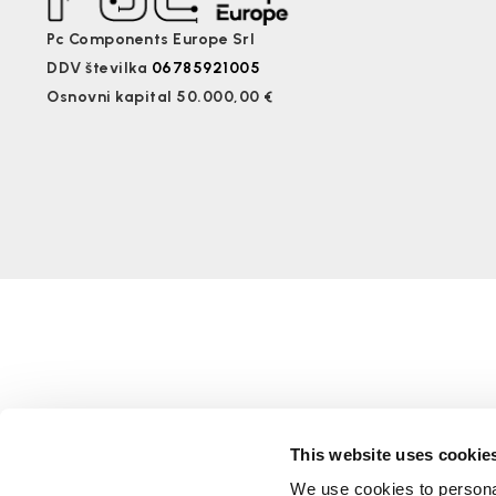
Pc Components Europe Srl
DDV številka
06785921005
Osnovni kapital 50.000,00 €
This website uses cookie
We use cookies to personal