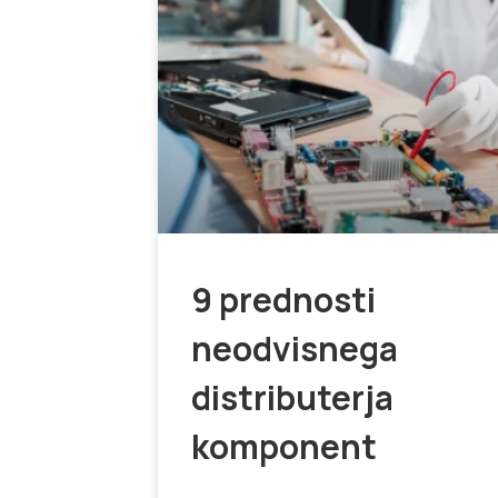
9 prednosti
neodvisnega
distributerja
komponent