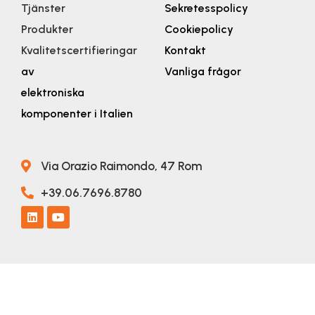
Tjänster
Sekretesspolicy
Produkter
Cookiepolicy
Kvalitetscertifieringar
Kontakt
av
Vanliga frågor
elektroniska
komponenter i Italien
Via Orazio Raimondo, 47 Rom
+39.06.7696.8780