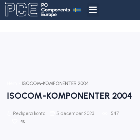
Hem
ISOCOM-KOMPONENTER 2004
ISOCOM-KOMPONENTER 2004
Redigera konto
5 december 2023
547
40