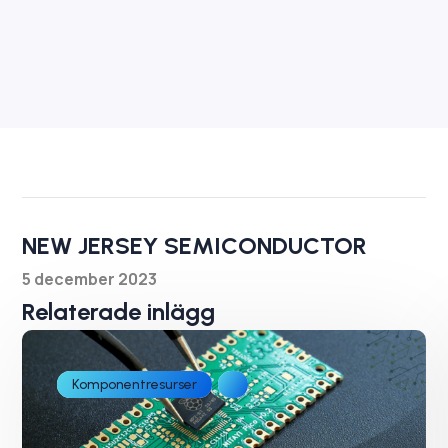
NEW JERSEY SEMICONDUCTOR
5 december 2023
Relaterade inlägg
Komponentresurser