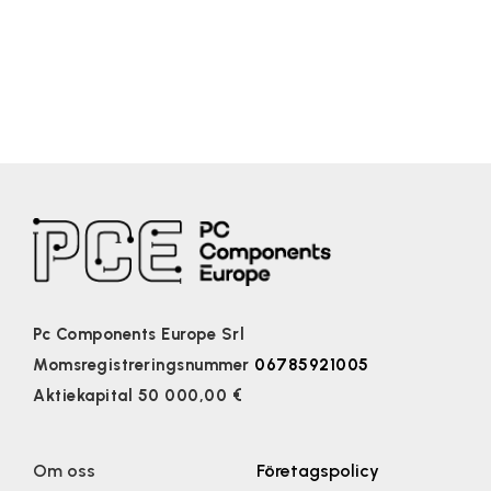
Pc Components Europe Srl
Momsregistreringsnummer
06785921005
Aktiekapital 50 000,00 €
Om oss
Företagspolicy