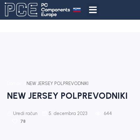
Domov
NEW JERSEY POLPREVODNIKI
NEW JERSEY POLPREVODNIKI
Uredi račun
5. decembra 2023
644
78