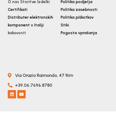
O nas
Storitve
Izdelki
Politika podjetja
Certifikati
Politika zasebnosti
Distributer elektronskih
Politika piškotkov
komponent v Italiji
Stiki
kakovosti
Pogosta vprašanja
Via Orazio Raimondo, 47 Rim
+39.06.7696.8780