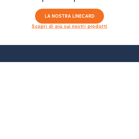
LA NOSTRA LINECARD
Scopri di più sui nostri prodotti
ANNIE MAPLES - CEO