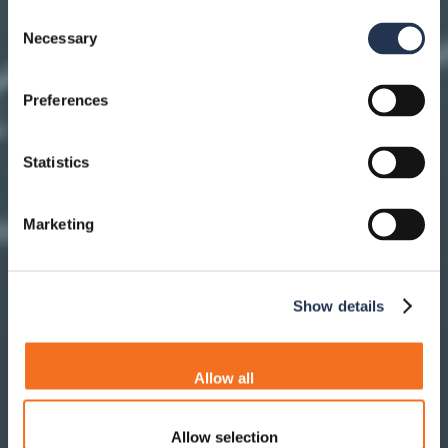
Consent
Necessary
Selection
Preferences
Statistics
Marketing
Show details
Allow all
Allow selection