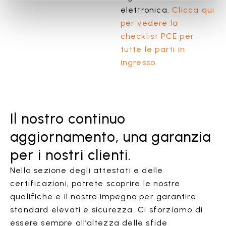
elettronica.
Clicca qui
per vedere la
checklist PCE per
tutte le parti in
ingresso.
Il nostro continuo
aggiornamento, una garanzia
per i nostri clienti.
Nella sezione degli attestati e delle
certificazioni, potrete scoprire le nostre
qualifiche e il nostro impegno per garantire
standard elevati e sicurezza. Ci sforziamo di
essere sempre all’altezza delle sfide