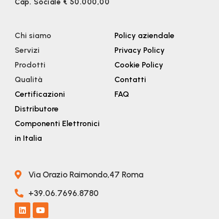
Cap. Sociale € 50.000,00
Chi siamo
Policy aziendale
Servizi
Privacy Policy
Prodotti
Cookie Policy
Qualità
Contatti
Certificazioni
FAQ
Distributore
Componenti Elettronici
in Italia
Via Orazio Raimondo,47 Roma
+39.06.7696.8780