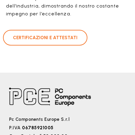
dell’industria, dimostrando il nostro costante
impegno per l’eccellenza.
CERTIFICAZIONI E ATTESTATI
Pc Components Europe S.r.l
P.IVA
06785921005