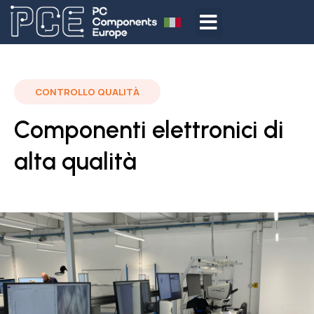
CONTROLLO QUALITÀ
Componenti elettronici di
alta qualità