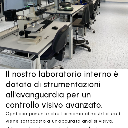
Il nostro laboratorio interno è
dotato di strumentazioni
all'avanguardia per un
controllo visivo avanzato.
Ogni componente che forniamo ai nostri clienti
viene sottoposto a un’accurata analisi visiva.