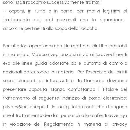
sono stati raccolti o successivamente trattati;
– opporsi, in tutto o in parte, per motivi legittimi al
trattamento dei dati personali che lo riguardano,
ancorché pertinenti allo scopo della raccolta.
Per ulteriori approfondimenti in merito ai diritti esercitabili
in materia di Videosorveglianza si rinvia ai provvedimenti
e/o alle linee guida adottate dalle autorità di controllo
nazionali ed europee in materia. Per l’esercizio dei diritti
sopra elencati, gli interessati al trattamento dovranno
presentare apposita istanza contattando Il Titolare del
trattamento al seguente indirizzo di posta elettronica:
privacy@pc-europe.it. Infine gli interessati che ritengano
che il trattamento dei dati personali a loro riferiti avvenga
in violazione del Regolamento in materia di privacy