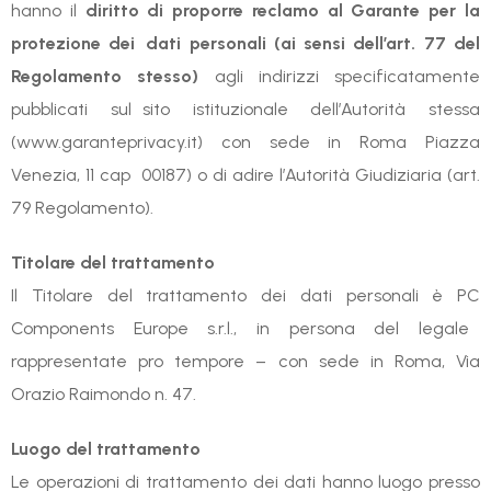
hanno il
diritto di proporre reclamo al Garante per la
protezione dei dati personali (ai sensi dell’art. 77 del
Regolamento stesso)
agli indirizzi specificatamente
pubblicati sul sito istituzionale dell’Autorità stessa
(www.garanteprivacy.it) con sede in Roma Piazza
Venezia, 11 cap 00187) o di adire l’Autorità Giudiziaria (art.
79 Regolamento).
Titolare del trattamento
Il Titolare del trattamento dei dati personali è PC
Components Europe s.r.l., in persona del legale
rappresentate pro tempore – con sede in Roma, Via
Orazio Raimondo n. 47.
Luogo del trattamento
Le operazioni di trattamento dei dati hanno luogo presso