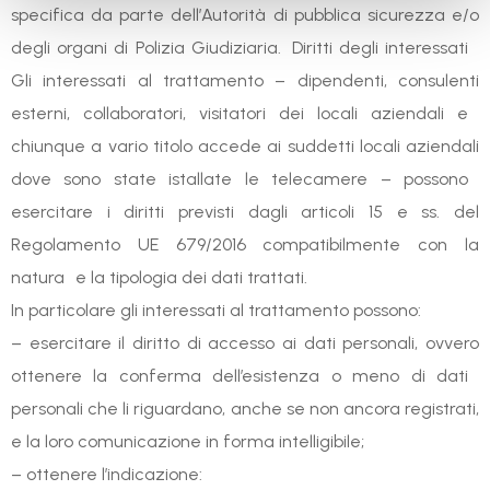
specifica da parte dell’Autorità di pubblica sicurezza e/o
degli organi di Polizia Giudiziaria. Diritti degli interessati
Gli interessati al trattamento – dipendenti, consulenti
esterni, collaboratori, visitatori dei locali aziendali e
chiunque a vario titolo accede ai suddetti locali aziendali
dove sono state istallate le telecamere – possono
esercitare i diritti previsti dagli articoli 15 e ss. del
Regolamento UE 679/2016 compatibilmente con la
natura e la tipologia dei dati trattati.
In particolare gli interessati al trattamento possono:
– esercitare il diritto di accesso ai dati personali, ovvero
ottenere la conferma dell’esistenza o meno di dati
personali che li riguardano, anche se non ancora registrati,
e la loro comunicazione in forma intelligibile;
– ottenere l’indicazione: