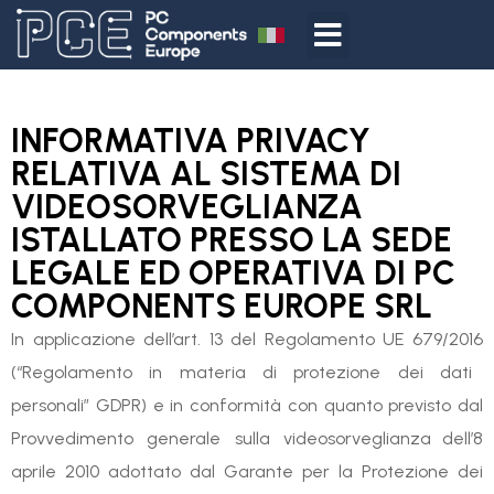
INFORMATIVA PRIVACY
RELATIVA AL SISTEMA DI
VIDEOSORVEGLIANZA
ISTALLATO PRESSO LA SEDE
LEGALE ED OPERATIVA DI PC
COMPONENTS EUROPE SRL
In applicazione dell’art. 13 del Regolamento UE 679/2016
(“Regolamento in materia di protezione dei dati
personali” GDPR) e in conformità con quanto previsto dal
Provvedimento generale sulla videosorveglianza dell’8
aprile 2010 adottato dal Garante per la Protezione dei