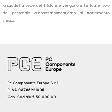
la suddetta sede del Titolare e vengono effettuate solo
dal personale autorizzato/incaricato al trattamento
stesso.
Pc Components Europe S.r.l
P.IVA
06785921005
Cap. Sociale € 50.000,00