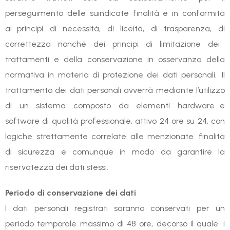
perseguimento delle suindicate finalità e in conformità
ai principi di necessità, di liceità, di trasparenza, di
correttezza nonché dei principi di limitazione dei
trattamenti e della conservazione in osservanza della
normativa in materia di protezione dei dati personali. Il
trattamento dei dati personali avverrà mediante l’utilizzo
di un sistema composto da elementi hardware e
software di qualità professionale, attivo 24 ore su 24, con
logiche strettamente correlate alle menzionate finalità
di sicurezza e comunque in modo da garantire la
riservatezza dei dati stessi.
Periodo di conservazione dei dati
I dati personali registrati saranno conservati per un
periodo temporale massimo di 48 ore, decorso il quale i