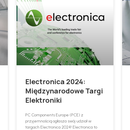
Electronica 2024:
Międzynarodowe Targi
Elektroniki
PC Components Europe (PCE) z
przyjemnością ogłasza swój udział w
targach Electronica 2024! Electronica to