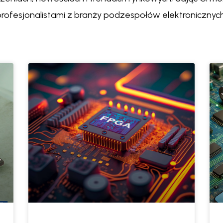
profesjonalistami z branży podzespołów elektronicznych