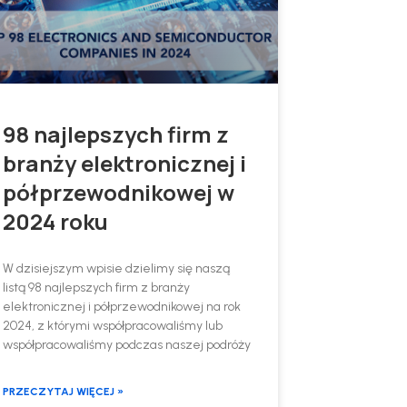
98 najlepszych firm z
branży elektronicznej i
półprzewodnikowej w
2024 roku
W dzisiejszym wpisie dzielimy się naszą
listą 98 najlepszych firm z branży
elektronicznej i półprzewodnikowej na rok
2024, z którymi współpracowaliśmy lub
współpracowaliśmy podczas naszej podróży
PRZECZYTAJ WIĘCEJ »