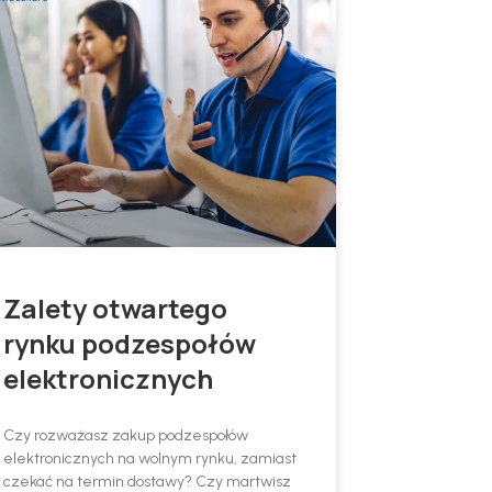
Zalety otwartego
rynku podzespołów
elektronicznych
Czy rozważasz zakup podzespołów
elektronicznych na wolnym rynku, zamiast
czekać na termin dostawy? Czy martwisz