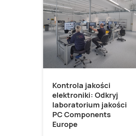
Kontrola jakości
elektroniki: Odkryj
laboratorium jakości
PC Components
Europe