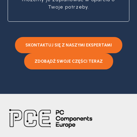
Twoje potrzeby.
SKONTAKTUJ SIĘ Z NASZYMI EKSPERTAMI
ZDOBĄDŹ SWOJE CZĘŚCI TERAZ