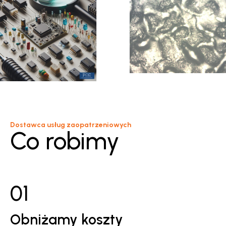
Dostawca usług zaopatrzeniowych
Co robimy
01
Obniżamy koszty