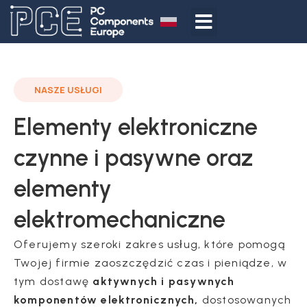
NASZE USŁUGI
Elementy elektroniczne
czynne i pasywne oraz
elementy
elektromechaniczne
Oferujemy szeroki zakres usług, które pomogą
Twojej firmie zaoszczędzić czas i pieniądze, w
tym dostawę
aktywnych i pasywnych
komponentów elektronicznych,
dostosowanych