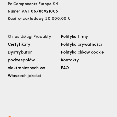
Pc Components Europe Srl
Numer VAT
06785921005
Kapitał zakładowy 50 000,00 €
O nas
Usługi
Produkty
Polityka firmy
Certyfikaty
Polityka prywatności
Dystrybutor
Polityka plików cookie
podzespołów
Kontakty
elektronicznych we
FAQ
Włoszech
jakości