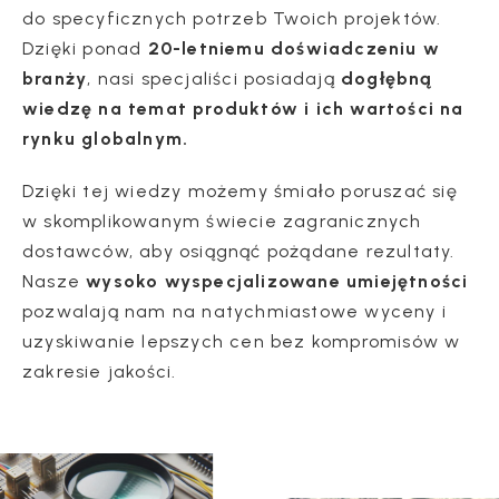
do specyficznych potrzeb Twoich projektów.
Dzięki ponad
20-letniemu doświadczeniu w
branży
, nasi specjaliści posiadają
dogłębną
wiedzę na temat produktów i ich wartości na
rynku globalnym.
Dzięki tej wiedzy możemy śmiało poruszać się
w skomplikowanym świecie zagranicznych
dostawców, aby osiągnąć pożądane rezultaty.
Nasze
wysoko wyspecjalizowane umiejętności
pozwalają nam na natychmiastowe wyceny i
uzyskiwanie lepszych cen bez kompromisów w
zakresie jakości.