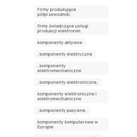
Firmy produkujące
półprzewodniki,
firmy świadczące usługi
produkcji elektroniki,
komponenty aktywne
, komponenty elektryczne
, komponenty
elektromechaniczne
, komponenty elektroniczne,
komponenty elektroniczne i
elektromechaniczne
, komponenty pasywne,
komponenty komputerowe w
Europie