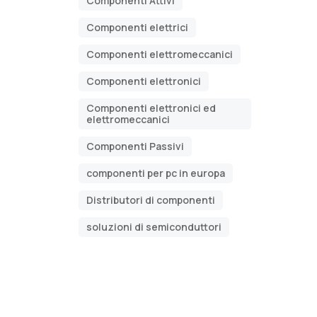
Componenti Attivi
Componenti elettrici
Componenti elettromeccanici
Componenti elettronici
Componenti elettronici ed
elettromeccanici
Componenti Passivi
componenti per pc in europa
Distributori di componenti
soluzioni di semiconduttori