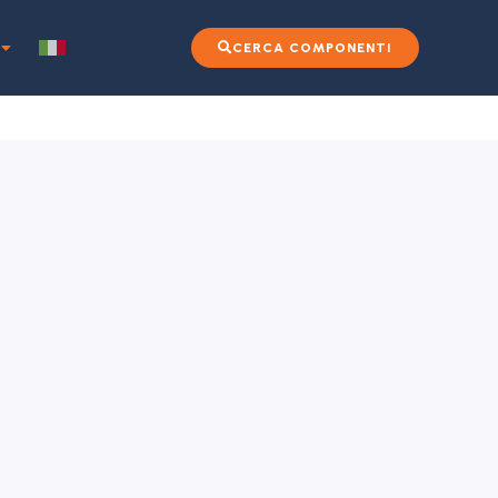
CERCA COMPONENTI