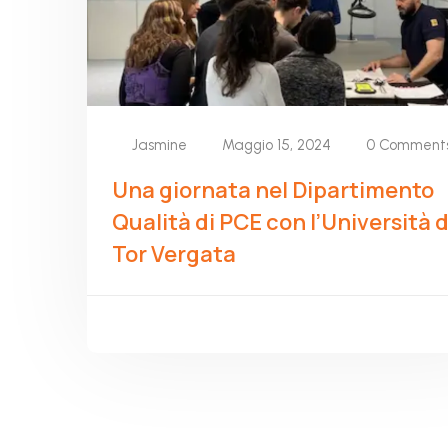
Jasmine
Maggio 15, 2024
0 Comment
Una giornata nel Dipartimento
Qualità di PCE con l’Università d
Tor Vergata
READ MORE