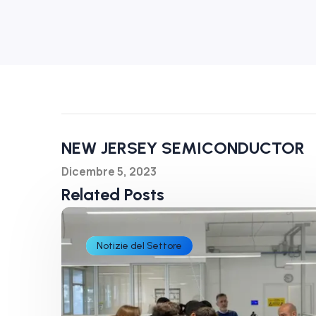
NEW JERSEY SEMICONDUCTOR
Dicembre 5, 2023
Related Posts
Notizie del Settore