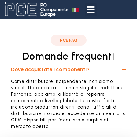
PCE FAQ
Domande frequenti
Dove acquistate i componenti?
Come distributore indipendente, non siamo
vincolati da contratti con un singolo produttore.
Pertanto, abbiamo la libertà di reperire
componenti a livello globale. Le nostre fonti
includono produttori diretti, canali ufficiali di
distribuzione mondiale, eccedenze di inventario
OEM disponibili per l’acquisto e surplus di
mercato aperto.