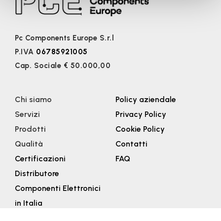
Pc Components Europe S.r.l
P.IVA
06785921005
Cap. Sociale € 50.000,00
Chi siamo
Policy aziendale
Servizi
Privacy Policy
Prodotti
Cookie Policy
Qualità
Contatti
Certificazioni
FAQ
Distributore
Componenti Elettronici
in Italia